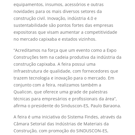
equipamentos, insumos, acessórios e outras
novidades para os mais diversos setores da
construção civil. Inovação, indústria 4.0 e
sustentabilidade são pontos fortes das empresas
expositoras que visam aumentar a competitividade
no mercado capixaba e estados vizinhos.
“Acreditamos na força que um evento como a Expo
Construções tem na cadeia produtiva da indústria da
construção capixaba. A feira possui uma
infraestrutura de qualidade, com fornecedores que
trazem tecnologia e inovação para o mercado. Em
conjunto com a feira, realizamos também a
Qualicon, que oferece uma grade de palestras
técnicas para empresários e profissionais da área”,
afirma o presidente do Sinduscon-ES, Paulo Baraona.
A feira é uma iniciativa do Sistema Findes, através da
Câmara Setorial das Indústrias de Materiais da
Construção, com promoção do SINDUSCON-ES,