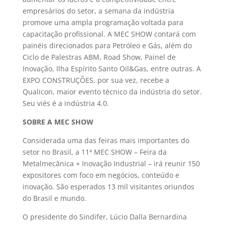
empresários do setor, a semana da indústria
promove uma ampla programação voltada para
capacitação profissional. A MEC SHOW contará com
painéis direcionados para Petróleo e Gás, além do
Ciclo de Palestras ABM, Road Show, Painel de
Inovação, Ilha Espírito Santo Oil&Gas, entre outras. A
EXPO CONSTRUÇÕES, por sua vez, recebe a
Qualicon, maior evento técnico da indústria do setor.
Seu viés é a indústria 4.0.
SOBRE A MEC SHOW
Considerada uma das feiras mais importantes do
setor no Brasil, a 11ª MEC SHOW – Feira da
Metalmecânica + Inovação Industrial – irá reunir 150
expositores com foco em negócios, conteúdo e
inovação. São esperados 13 mil visitantes oriundos
do Brasil e mundo.
O presidente do Sindifer, Lúcio Dalla Bernardina