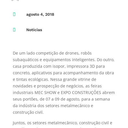

agosto 4, 2018

Notícias
De um lado competição de drones, robôs
subaquáticos e equipamentos inteligentes. Do outro,
casa produzida com isopor, impressora 3D para
concreto, aplicativos para acompanhamento da obra
e tintas ecológicas. Nessa grande vitrine de
novidades e prospecção de negócios, as feiras
industriais MEC SHOW e EXPO CONSTRUÇÕES abrem
seus portões, de 07 a 09 de agosto, para a semana
da indústria dos setores metalmecânico e
construção civil.
Juntos, os setores metalmecânico, construção civil e