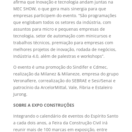
afirma que Inovação e tecnologia andam juntas na
MEC SHOW, o que gera mais sinergia para que
empresas participem do evento. “São programações
que englobam todos os setores da indústria, com
assuntos para micro e pequenas empresas de
tecnologia, setor de automação com minicursos e
trabalhos técnicos, premiação para empresas com
melhores projetos de inovação, rodada de negócios,
Indústria 4.0, além de palestras e workshops”.
O evento é uma promoção do Sindifer e Cdmec,
realização da Milanez & Milaneze, empresa do grupo
Veronafiere, correalização do SEBRAE e Sesi/Senai e
patrocínio da ArcelorMittal, Vale, Fibria e Estaleiro
Jurong.
SOBRE A EXPO CONSTRUÇÕES
Integrando o calendário de eventos do Espírito Santo
a cada dois anos, a Feira da Construção Civil irá
reunir mais de 100 marcas em exposição, entre