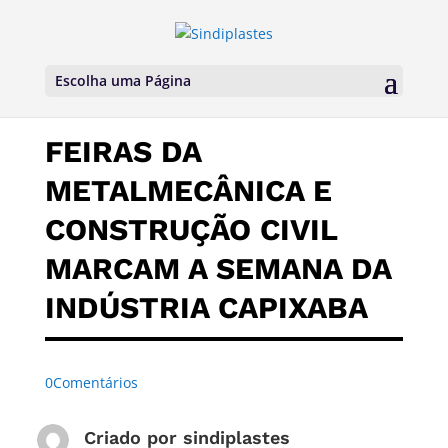
Escolha uma Página
FEIRAS DA
METALMECÂNICA E
CONSTRUÇÃO CIVIL
MARCAM A SEMANA DA
INDÚSTRIA CAPIXABA
0Comentários
Criado por
sindiplastes