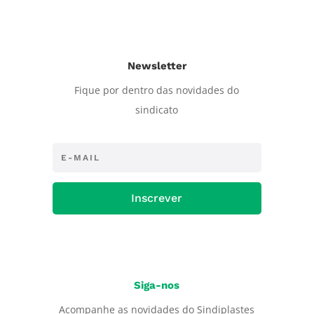
Newsletter
Fique por dentro das novidades do
sindicato
Inscrever
Siga-nos
Acompanhe as novidades do Sindiplastes