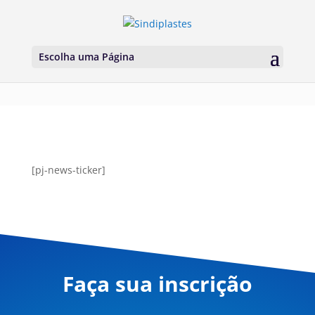
Escolha uma Página
[pj-news-ticker]
Faça sua inscrição