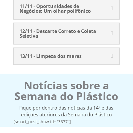
11/11 - Oportunidades de
Negócios: Um olhar polifônico
12/11 - Descarte Correto e Coleta
Seletiva
13/11 - Limpeza dos mares
Notícias sobre a
Semana do Plástico
Fique por dentro das notícias da 14ª e das
edições ateriores da Semana do Plástico
[smart_post_show id="3677"]