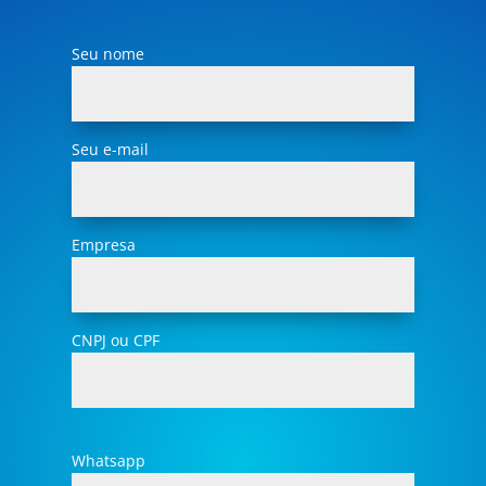
Seu nome
Seu e-mail
Empresa
CNPJ ou CPF
Whatsapp