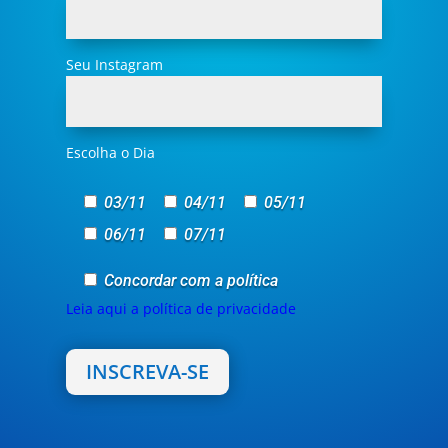
Seu Instagram
Escolha o Dia
03/11
04/11
05/11
06/11
07/11
Concordar com a política
Leia aqui a política de privacidade
INSCREVA-SE