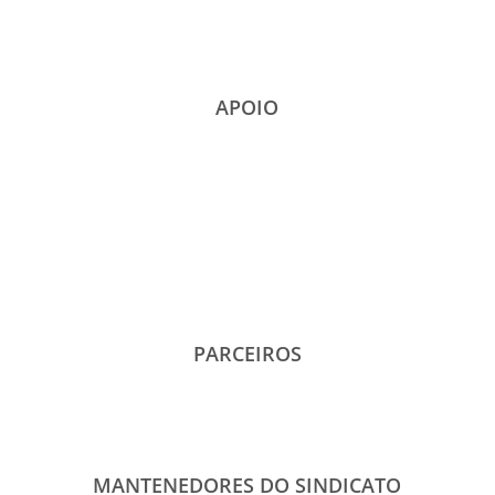
APOIO
PARCEIROS
MANTENEDORES DO SINDICATO