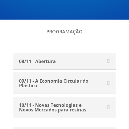
PROGRAMAÇÃO
08/11 - Abertura
09/11 - A Economia Circular do
Plástico
10/11 - Novas Tecnologias e
Novos Mercados para resinas