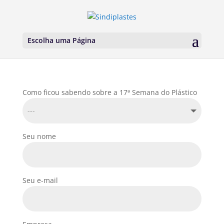
Escolha uma Página
Como ficou sabendo sobre a 17ª Semana do Plástico
Seu nome
Seu e-mail