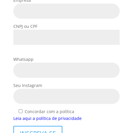
Empresa
CNPJ ou CPF
Whatsapp
Seu Instagram
Concordar com a política
Leia aqui a política de privacidade