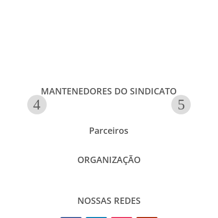
MANTENEDORES DO SINDICATO
Parceiros
ORGANIZAÇÃO
NOSSAS REDES