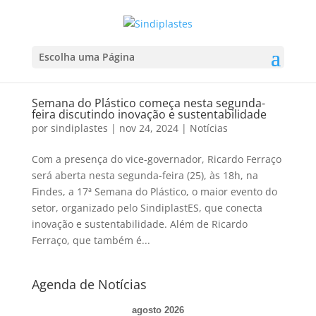
Escolha uma Página
Semana do Plástico começa nesta segunda-
feira discutindo inovação e sustentabilidade
por
sindiplastes
|
nov 24, 2024
|
Notícias
Com a presença do vice-governador, Ricardo Ferraço
será aberta nesta segunda-feira (25), às 18h, na
Findes, a 17ª Semana do Plástico, o maior evento do
setor, organizado pelo SindiplastES, que conecta
inovação e sustentabilidade. Além de Ricardo
Ferraço, que também é...
Agenda de Notícias
agosto 2026