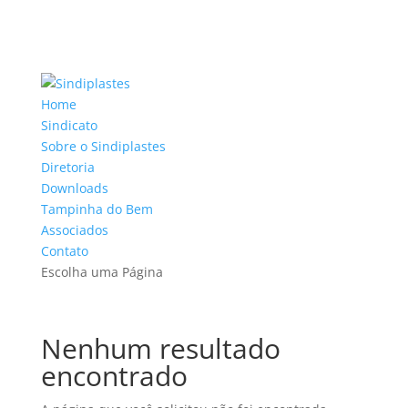
Home
Sindicato
Sobre o Sindiplastes
Diretoria
Downloads
Tampinha do Bem
Associados
Contato
Escolha uma Página
Nenhum resultado
encontrado