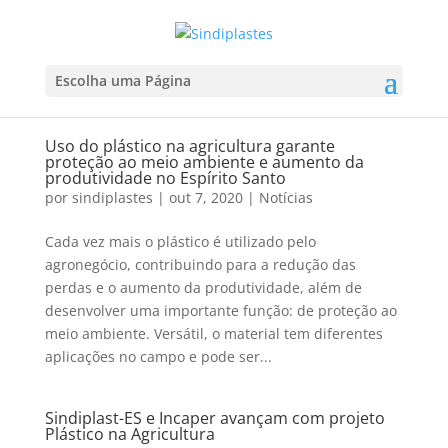
Escolha uma Página
Uso do plástico na agricultura garante
proteção ao meio ambiente e aumento da
produtividade no Espírito Santo
por
sindiplastes
|
out 7, 2020
|
Notícias
Cada vez mais o plástico é utilizado pelo
agronegócio, contribuindo para a redução das
perdas e o aumento da produtividade, além de
desenvolver uma importante função: de proteção ao
meio ambiente. Versátil, o material tem diferentes
aplicações no campo e pode ser...
Sindiplast-ES e Incaper avançam com projeto
Plástico na Agricultura