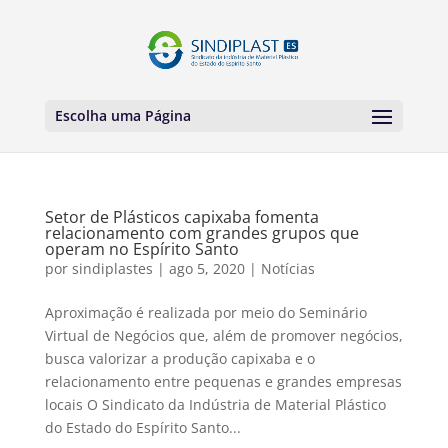
Escolha uma Página
Setor de Plásticos capixaba fomenta
relacionamento com grandes grupos que
operam no Espírito Santo
por
sindiplastes
|
ago 5, 2020
|
Notícias
Aproximação é realizada por meio do Seminário
Virtual de Negócios que, além de promover negócios,
busca valorizar a produção capixaba e o
relacionamento entre pequenas e grandes empresas
locais O Sindicato da Indústria de Material Plástico
do Estado do Espírito Santo...