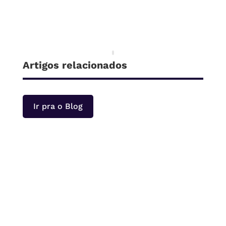
Artigos relacionados
Ir pra o Blog