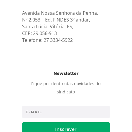
Avenida Nossa Senhora da Penha,
Nº 2.053 – Ed. FINDES 3º andar,
Santa Lúcia, Vitória, ES,
CEP: 29.056-913
Telefone: 27 3334-5922
Newsletter
Fique por dentro das novidades do
sindicato
Inscrever