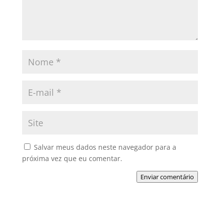
Salvar meus dados neste navegador para a
próxima vez que eu comentar.
Enviar comentário