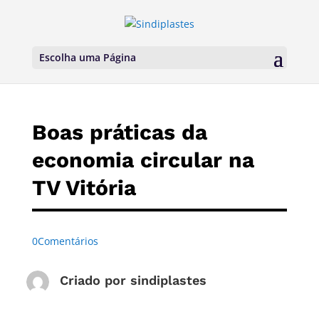
Escolha uma Página
Boas práticas da
economia circular na
TV Vitória
0Comentários
Criado por
sindiplastes