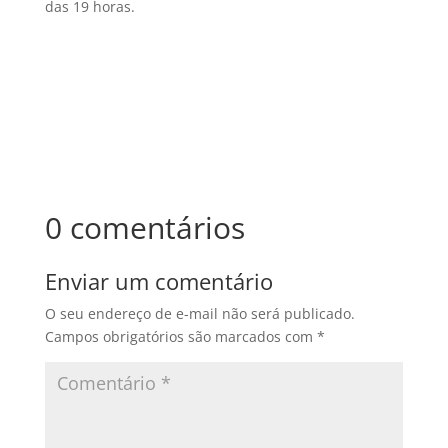
das 19 horas.
0 comentários
Enviar um comentário
O seu endereço de e-mail não será publicado.
Campos obrigatórios são marcados com
*