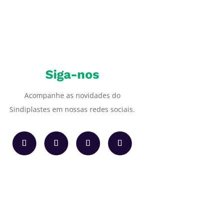
Siga-nos
Acompanhe as novidades do
Sindiplastes em nossas redes sociais.