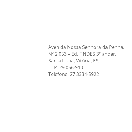
Avenida Nossa Senhora da Penha,
Nº 2.053 – Ed. FINDES 3º andar,
Santa Lúcia, Vitória, ES,
CEP: 29.056-913
Telefone: 27 3334-5922