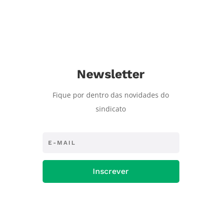
Newsletter
Fique por dentro das novidades do
sindicato
Inscrever