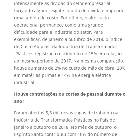
intensamente as dívidas do setor empresarial,
forçando algum resgate líquido de dívida e impondo
uma subida de custo. Por último, o alto custo
operacional permanece como uma grande
dificuldade para a indústria do setor. Para
exemplificar, de janeiro a outubro de 2018, o índice
de Custo Abiplast da Indústria de Transformados
Plásticos registrou crescimento de 15% em relação
ao mesmo período de 2017. Na mesma comparação,
houve aumento de 2% no custo de mão de obra, 20%
em matérias-primas e 14% na energia elétrica
industrial.
Houve contratações ou cortes de pessoal durante o
ano?
Foram abertas 5,5 mil novas vagas de trabalho na
indústria de Transformados Plásticos no País de
janeiro a outubro de 2018. No mês de outubro, o
Espírito Santo contribuiu com 10% do número de