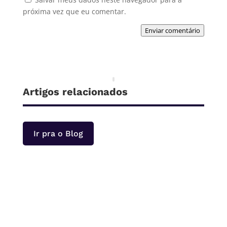
próxima vez que eu comentar.
Enviar comentário
Artigos relacionados
Ir pra o Blog