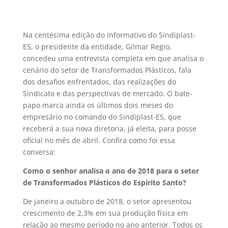
Na centésima edição do Informativo do Sindiplast-
ES, o presidente da entidade, Gilmar Regio,
concedeu uma entrevista completa em que analisa o
cenário do setor de Transformados Plásticos, fala
dos desafios enfrentados, das realizações do
Sindicato e das perspectivas de mercado. O bate-
papo marca ainda os últimos dois meses do
empresário no comando do Sindiplast-ES, que
receberá a sua nova diretoria, já eleita, para posse
oficial no mês de abril. Confira como foi essa
conversa:
Como o senhor analisa o ano de 2018 para o setor
de Transformados Plásticos do Espírito Santo?
De janeiro a outubro de 2018, o setor apresentou
crescimento de 2,3% em sua produção física em
relação ao mesmo período no ano anterior. Todos os