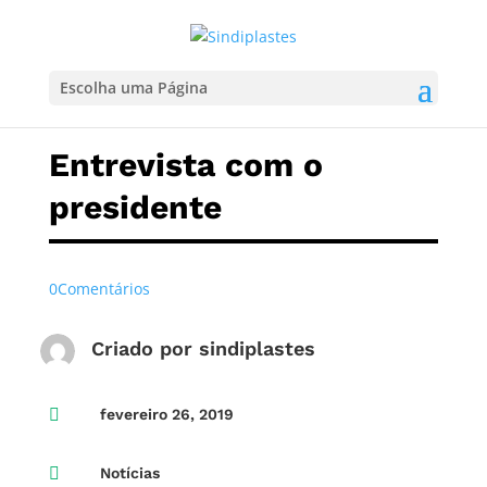
Escolha uma Página
Entrevista com o
presidente
0Comentários
Criado por
sindiplastes

fevereiro 26, 2019

Notícias