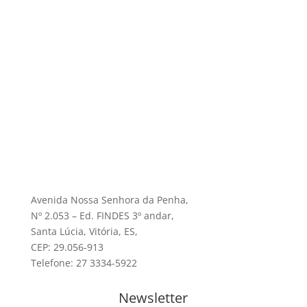
Avenida Nossa Senhora da Penha,
Nº 2.053 – Ed. FINDES 3º andar,
Santa Lúcia, Vitória, ES,
CEP: 29.056-913
Telefone: 27 3334-5922
Newsletter