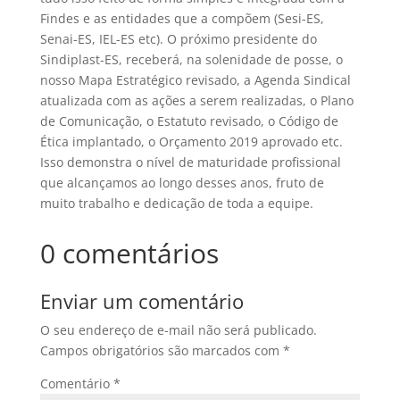
Findes e as entidades que a compõem (Sesi-ES,
Senai-ES, IEL-ES etc). O próximo presidente do
Sindiplast-ES, receberá, na solenidade de posse, o
nosso Mapa Estratégico revisado, a Agenda Sindical
atualizada com as ações a serem realizadas, o Plano
de Comunicação, o Estatuto revisado, o Código de
Ética implantado, o Orçamento 2019 aprovado etc.
Isso demonstra o nível de maturidade profissional
que alcançamos ao longo desses anos, fruto de
muito trabalho e dedicação de toda a equipe.
0 comentários
Enviar um comentário
O seu endereço de e-mail não será publicado.
Campos obrigatórios são marcados com
*
Comentário
*