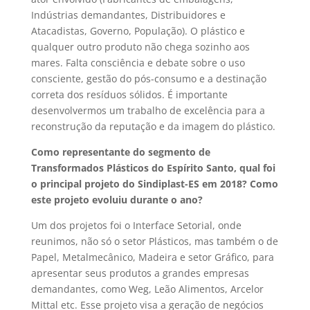
Indústrias demandantes, Distribuidores e
Atacadistas, Governo, População). O plástico e
qualquer outro produto não chega sozinho aos
mares. Falta consciência e debate sobre o uso
consciente, gestão do pós-consumo e a destinação
correta dos resíduos sólidos. É importante
desenvolvermos um trabalho de excelência para a
reconstrução da reputação e da imagem do plástico.
Como representante do segmento de
Transformados Plásticos do Espírito Santo, qual foi
o principal projeto do Sindiplast-ES em 2018? Como
este projeto evoluiu durante o ano?
Um dos projetos foi o Interface Setorial, onde
reunimos, não só o setor Plásticos, mas também o de
Papel, Metalmecânico, Madeira e setor Gráfico, para
apresentar seus produtos a grandes empresas
demandantes, como Weg, Leão Alimentos, Arcelor
Mittal etc. Esse projeto visa a geração de negócios