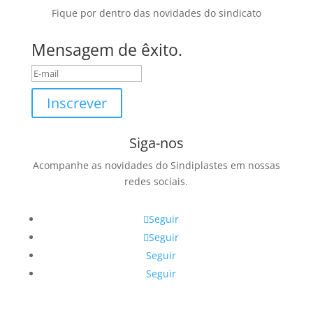
Fique por dentro das novidades do sindicato
Mensagem de êxito.
Inscrever
Siga-nos
Acompanhe as novidades do Sindiplastes em nossas
redes sociais.
Seguir
Seguir
Seguir
Seguir