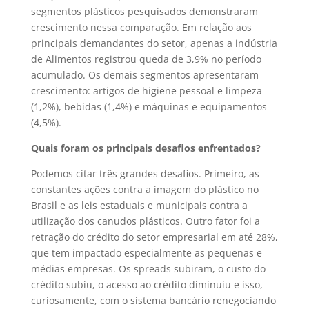
segmentos plásticos pesquisados demonstraram
crescimento nessa comparação. Em relação aos
principais demandantes do setor, apenas a indústria
de Alimentos registrou queda de 3,9% no período
acumulado. Os demais segmentos apresentaram
crescimento: artigos de higiene pessoal e limpeza
(1,2%), bebidas (1,4%) e máquinas e equipamentos
(4,5%).
Quais foram os principais desafios enfrentados?
Podemos citar três grandes desafios. Primeiro, as
constantes ações contra a imagem do plástico no
Brasil e as leis estaduais e municipais contra a
utilização dos canudos plásticos. Outro fator foi a
retração do crédito do setor empresarial em até 28%,
que tem impactado especialmente as pequenas e
médias empresas. Os spreads subiram, o custo do
crédito subiu, o acesso ao crédito diminuiu e isso,
curiosamente, com o sistema bancário renegociando