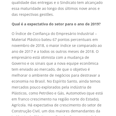
qualidade das entregas e o Sindicato tem alcançado
essa maturidade ao longo dos últimos nove anos e
das respectivas gestões.
Qual é a expectativa do setor para o ano de 2019?
O Índice de Confiança do Empresário Industrial –
Material Plástico bateu 67 pontos percentuais em
novembro de 2018, o maior índice se comparado ao
ano de 2017 e a todos os outros meses de 2018. O
empresário está otimista com a mudança de
Governo e os sinais que a nova equipe econômica
tem enviado ao mercado, de que o objetivo é
melhorar o ambiente de negócios para destravar a
economia no Brasil. No Espírito Santo, ainda temos
mercados pouco explorados pela indústria de
Plásticos, como Petróleo e Gás, Automotivo (que está
em franco crescimento na região norte do Estado),
Agrícola. Há expectativa de crescimento do setor de
Construção Civil, um dos maiores demandantes da