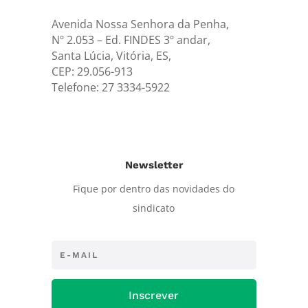
Avenida Nossa Senhora da Penha,
Nº 2.053 – Ed. FINDES 3º andar,
Santa Lúcia, Vitória, ES,
CEP: 29.056-913
Telefone: 27 3334-5922
Newsletter
Fique por dentro das novidades do
sindicato
Inscrever