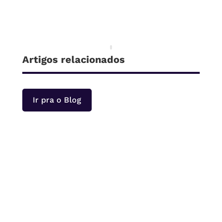
Artigos relacionados
Ir pra o Blog