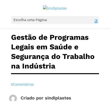
Escolha uma Página
Gestão de Programas
Legais em Saúde e
Segurança do Trabalho
na Indústria
0Comentários
Criado por
sindiplastes