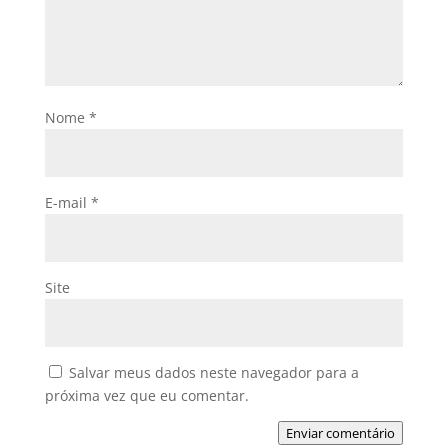
Nome
*
E-mail
*
Site
Salvar meus dados neste navegador para a
próxima vez que eu comentar.
Enviar comentário