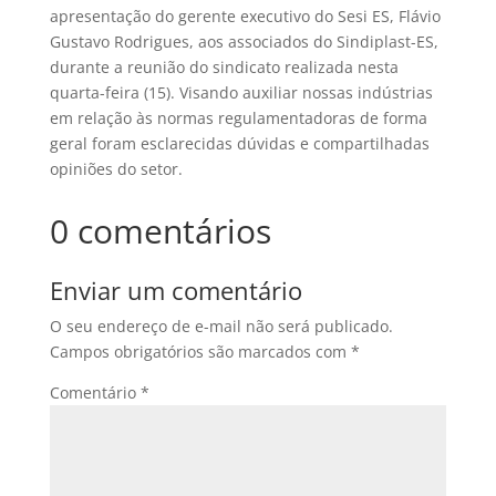
apresentação do gerente executivo do Sesi ES, Flávio
Gustavo Rodrigues, aos associados do Sindiplast-ES,
durante a reunião do sindicato realizada nesta
quarta-feira (15). Visando auxiliar nossas indústrias
em relação às normas regulamentadoras de forma
geral foram esclarecidas dúvidas e compartilhadas
opiniões do setor.
0 comentários
Enviar um comentário
O seu endereço de e-mail não será publicado.
Campos obrigatórios são marcados com
*
Comentário
*