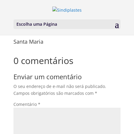
Escolha uma Página
Santa Maria
0 comentários
Enviar um comentário
O seu endereço de e-mail não será publicado.
Campos obrigatórios são marcados com
*
Comentário
*