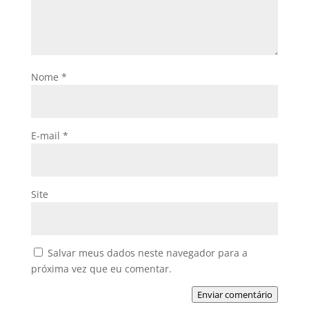
Nome
*
E-mail
*
Site
Salvar meus dados neste navegador para a
próxima vez que eu comentar.
Enviar comentário