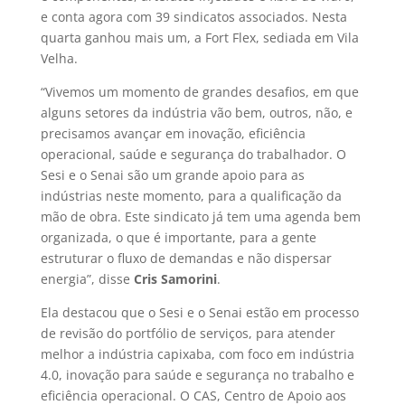
e conta agora com 39 sindicatos associados. Nesta
quarta ganhou mais um, a Fort Flex, sediada em Vila
Velha.
“Vivemos um momento de grandes desafios, em que
alguns setores da indústria vão bem, outros, não, e
precisamos avançar em inovação, eficiência
operacional, saúde e segurança do trabalhador. O
Sesi e o Senai são um grande apoio para as
indústrias neste momento, para a qualificação da
mão de obra. Este sindicato já tem uma agenda bem
organizada, o que é importante, para a gente
estruturar o fluxo de demandas e não dispersar
energia”, disse
Cris Samorini
.
Ela destacou que o Sesi e o Senai estão em processo
de revisão do portfólio de serviços, para atender
melhor a indústria capixaba, com foco em indústria
4.0, inovação para saúde e segurança no trabalho e
eficiência operacional. O CAS, Centro de Apoio aos