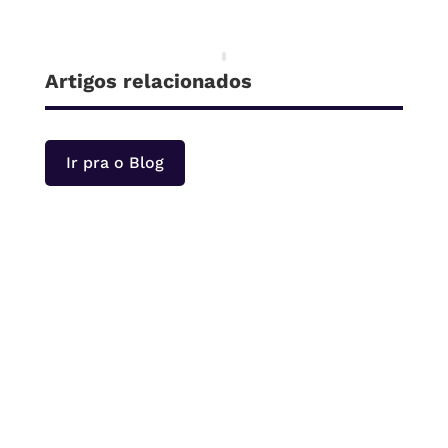
Artigos relacionados
Ir pra o Blog