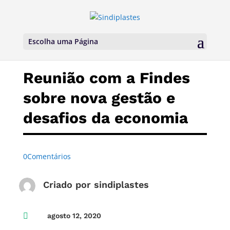
Escolha uma Página
Reunião com a Findes
sobre nova gestão e
desafios da economia
0Comentários
Criado por
sindiplastes

agosto 12, 2020