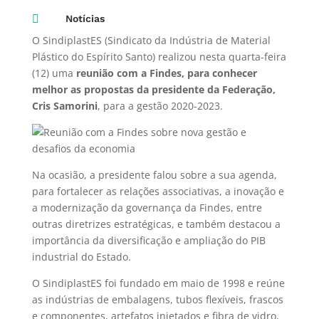

Notícias
O SindiplastES (Sindicato da Indústria de Material
Plástico do Espírito Santo) realizou nesta quarta-feira
(12) uma
reunião com a Findes, para conhecer
melhor as propostas da presidente da Federação,
Cris Samorini
, para a gestão 2020-2023.
Na ocasião, a presidente falou sobre a sua agenda,
para fortalecer as relações associativas, a inovação e
a modernização da governança da Findes, entre
outras diretrizes estratégicas, e também destacou a
importância da diversificação e ampliação do PIB
industrial do Estado.
O SindiplastES foi fundado em maio de 1998 e reúne
as indústrias de embalagens, tubos flexíveis, frascos
e componentes, artefatos injetados e fibra de vidro,