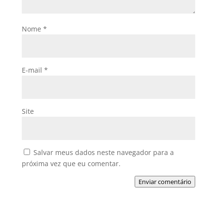
Nome
*
E-mail
*
Site
Salvar meus dados neste navegador para a
próxima vez que eu comentar.
Enviar comentário