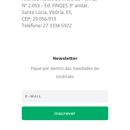
Nº 2.053 – Ed. FINDES 3º andar,
Santa Lúcia, Vitória, ES,
CEP: 29.056-913
Telefone: 27 3334-5922
Newsletter
Fique por dentro das novidades do
sindicato
Inscrever