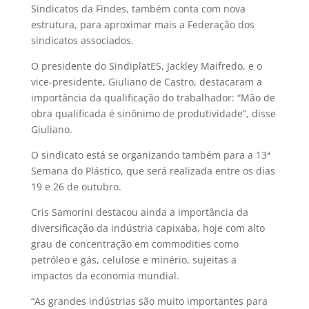
Sindicatos da Findes, também conta com nova
estrutura, para aproximar mais a Federação dos
sindicatos associados.
O presidente do SindiplatES, Jackley Maifredo, e o
vice-presidente, Giuliano de Castro, destacaram a
importância da qualificação do trabalhador: “Mão de
obra qualificada é sinônimo de produtividade”, disse
Giuliano.
O sindicato está se organizando também para a 13ª
Semana do Plástico, que será realizada entre os dias
19 e 26 de outubro.
Cris Samorini destacou ainda a importância da
diversificação da indústria capixaba, hoje com alto
grau de concentração em commodities como
petróleo e gás, celulose e minério, sujeitas a
impactos da economia mundial.
“As grandes indústrias são muito importantes para