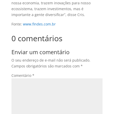
nossa economia, trazem inovações para nosso
ecossistema, trazem investimentos, mas é
importante a gente diversificar”, disse Cris.
Fonte:
www.findes.com.br
0 comentários
Enviar um comentário
O seu endereço de e-mail não será publicado.
Campos obrigatórios são marcados com
*
Comentário
*