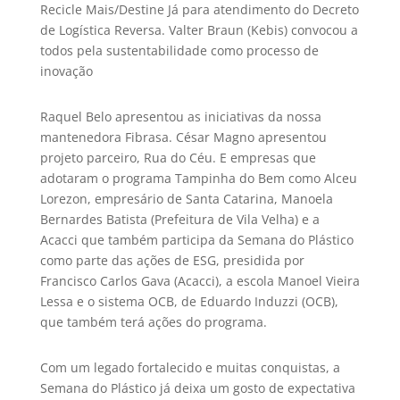
Recicle Mais/Destine Já para atendimento do Decreto
de Logística Reversa. Valter Braun (Kebis) convocou a
todos pela sustentabilidade como processo de
inovação
Raquel Belo apresentou as iniciativas da nossa
mantenedora Fibrasa. César Magno apresentou
projeto parceiro, Rua do Céu. E empresas que
adotaram o programa Tampinha do Bem como Alceu
Lorezon, empresário de Santa Catarina, Manoela
Bernardes Batista (Prefeitura de Vila Velha) e a
Acacci que também participa da Semana do Plástico
como parte das ações de ESG, presidida por
Francisco Carlos Gava (Acacci), a escola Manoel Vieira
Lessa e o sistema OCB, de Eduardo Induzzi (OCB),
que também terá ações do programa.
Com um legado fortalecido e muitas conquistas, a
Semana do Plástico já deixa um gosto de expectativa