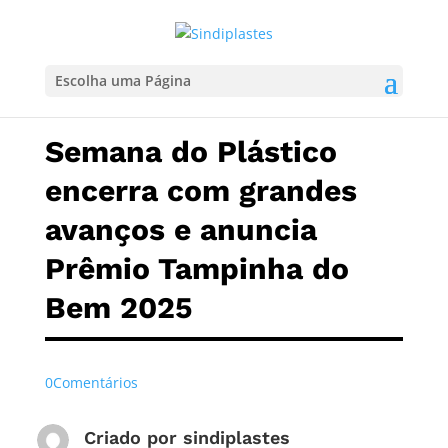
Escolha uma Página
Semana do Plástico
encerra com grandes
avanços e anuncia
Prêmio Tampinha do
Bem 2025
0Comentários
Criado por
sindiplastes