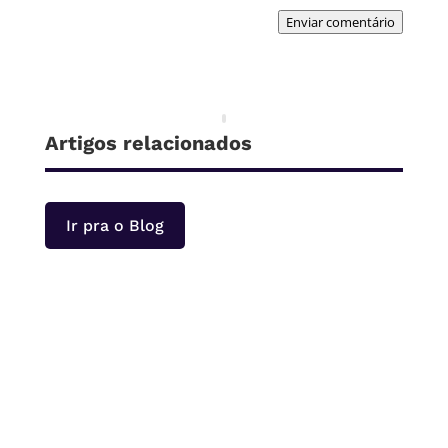
Enviar comentário
Artigos relacionados
Ir pra o Blog