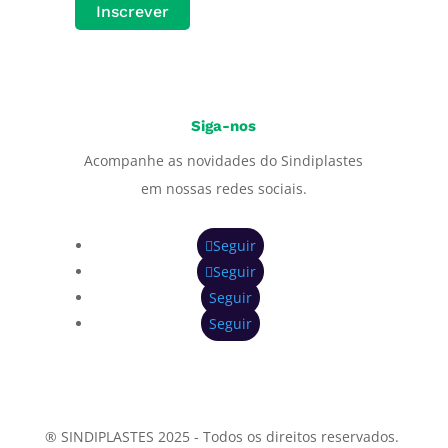
Inscrever
Siga-nos
Acompanhe as novidades do Sindiplastes
em nossas redes sociais.
Seguir
Seguir
Seguir
Seguir
® SINDIPLASTES 2025 - Todos os direitos reservados.