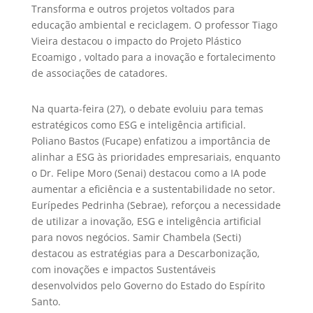
Transforma e outros projetos voltados para
educação ambiental e reciclagem. O professor Tiago
Vieira destacou o impacto do Projeto Plástico
Ecoamigo , voltado para a inovação e fortalecimento
de associações de catadores.
Na quarta-feira (27), o debate evoluiu para temas
estratégicos como ESG e inteligência artificial.
Poliano Bastos (Fucape) enfatizou a importância de
alinhar a ESG às prioridades empresariais, enquanto
o Dr. Felipe Moro (Senai) destacou como a IA pode
aumentar a eficiência e a sustentabilidade no setor.
Eurípedes Pedrinha (Sebrae), reforçou a necessidade
de utilizar a inovação, ESG e inteligência artificial
para novos negócios. Samir Chambela (Secti)
destacou as estratégias para a Descarbonização,
com inovações e impactos Sustentáveis
desenvolvidos pelo Governo do Estado do Espírito
Santo.