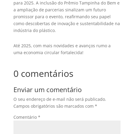
para 2025. A inclusão do Prêmio Tampinha do Bem e
a ampliação de parcerias sinalizam um futuro
promissor para o evento, reafirmando seu papel
como descobertas de inovação e sustentabilidade na
indústria do plástico.
Até 2025, com mais novidades e avanços rumo a
uma economia circular fortalecida!
0 comentários
Enviar um comentário
O seu endereço de e-mail não será publicado.
Campos obrigatórios são marcados com
*
Comentário
*