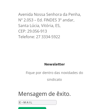
Avenida Nossa Senhora da Penha,
Nº 2.053 – Ed. FINDES 3º andar,
Santa Lúcia, Vitória, ES,
CEP: 29.056-913
Telefone: 27 3334-5922
Newsletter
Fique por dentro das novidades do
sindicato
Mensagem de êxito.