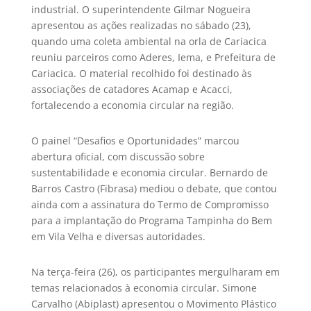
industrial. O superintendente Gilmar Nogueira
apresentou as ações realizadas no sábado (23),
quando uma coleta ambiental na orla de Cariacica
reuniu parceiros como Aderes, Iema, e Prefeitura de
Cariacica. O material recolhido foi destinado às
associações de catadores Acamap e Acacci,
fortalecendo a economia circular na região.
O painel “Desafios e Oportunidades” marcou
abertura oficial, com discussão sobre
sustentabilidade e economia circular. Bernardo de
Barros Castro (Fibrasa) mediou o debate, que contou
ainda com a assinatura do Termo de Compromisso
para a implantação do Programa Tampinha do Bem
em Vila Velha e diversas autoridades.
Na terça-feira (26), os participantes mergulharam em
temas relacionados à economia circular. Simone
Carvalho (Abiplast) apresentou o Movimento Plástico