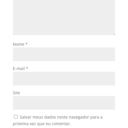
Nome
*
E-mail
*
Site
Salvar meus dados neste navegador para a
próxima vez que eu comentar.