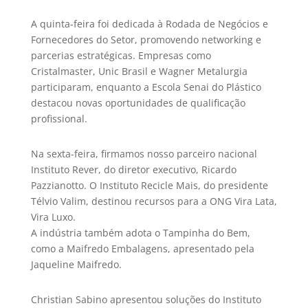
A quinta-feira foi dedicada à Rodada de Negócios e
Fornecedores do Setor, promovendo networking e
parcerias estratégicas. Empresas como
Cristalmaster, Unic Brasil e Wagner Metalurgia
participaram, enquanto a Escola Senai do Plástico
destacou novas oportunidades de qualificação
profissional.
Na sexta-feira, firmamos nosso parceiro nacional
Instituto Rever, do diretor executivo, Ricardo
Pazzianotto. O Instituto Recicle Mais, do presidente
Télvio Valim, destinou recursos para a ONG Vira Lata,
Vira Luxo.
A indústria também adota o Tampinha do Bem,
como a Maifredo Embalagens, apresentado pela
Jaqueline Maifredo.
Christian Sabino apresentou soluções do Instituto