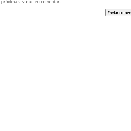
 próxima vez que eu comentar.
Enviar comen