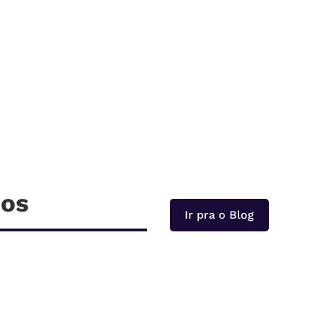
dos
Ir pra o Blog