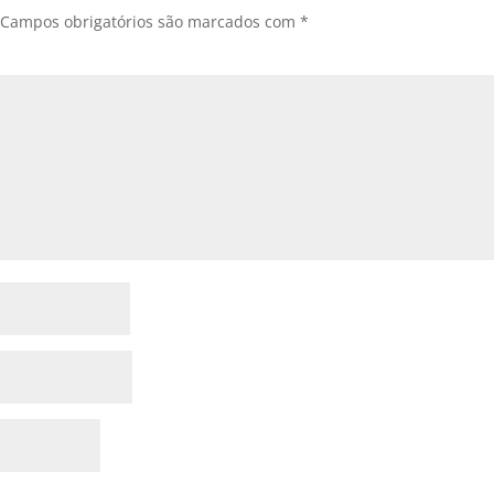
Campos obrigatórios são marcados com
*