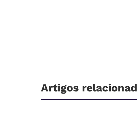
Artigos relaciona