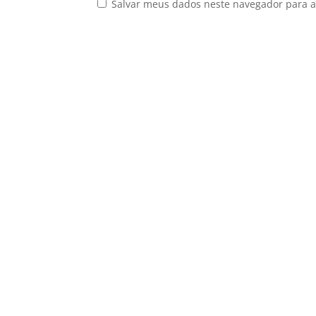
Salvar meus dados neste navegador para a