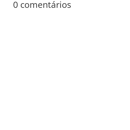
0 comentários