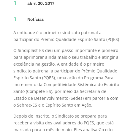

abril 20, 2017

Notícias
A entidade é o primeiro sindicato patronal a
participar do Prêmio Qualidade Espírito Santo (PQES)
O Sindiplast-ES deu um passo importante e pioneiro
para aprimorar ainda mais o seu trabalho e atingir a
excelência na gestão. A entidade é o primeiro
sindicato patronal a participar do Prêmio Qualidade
Espírito Santo (PQES), uma ação do Programa Para
Incremento da Competitividade Sistêmica do Espírito
Santo (Compete-ES), por meio da Secretaria de
Estado de Desenvolvimento (Sedes) em parceria com
o Sebrae-ES e o Espírito Santo em Ação.
Depois de inscrito, o Sindicato se prepara para
receber a visita dos avaliadores do PQES, que está
marcada para o mês de maio. Eles analisarão oito