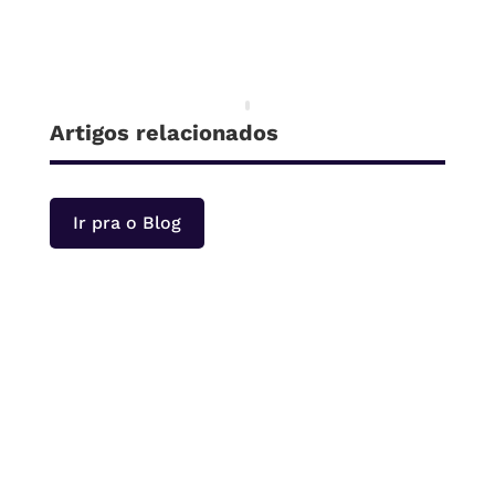
Artigos relacionados
Ir pra o Blog