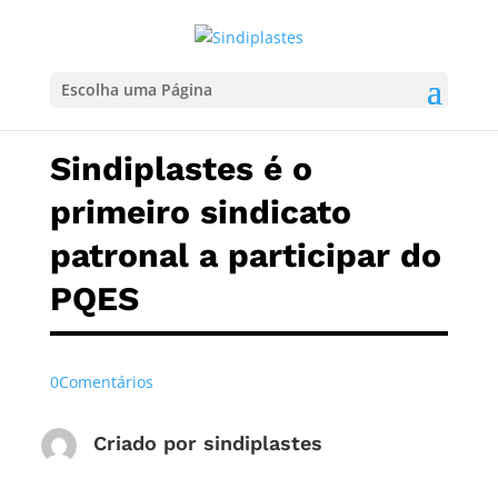
Escolha uma Página
Sindiplastes é o
primeiro sindicato
patronal a participar do
PQES
0Comentários
Criado por
sindiplastes