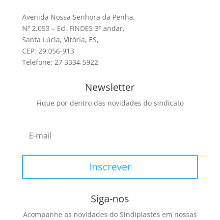
Avenida Nossa Senhora da Penha,
Nº 2.053 – Ed. FINDES 3º andar,
Santa Lúcia, Vitória, ES,
CEP: 29.056-913
Telefone: 27 3334-5922
Newsletter
Fique por dentro das novidades do sindicato
Inscrever
Siga-nos
Acompanhe as novidades do Sindiplastes em nossas