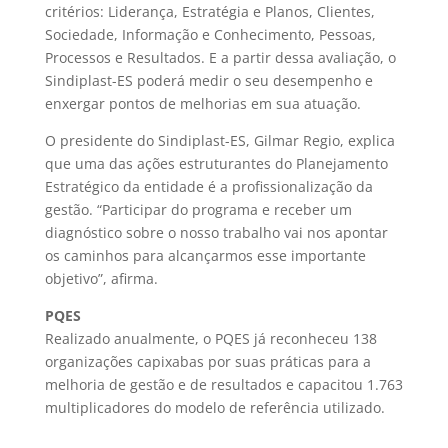
critérios: Liderança, Estratégia e Planos, Clientes,
Sociedade, Informação e Conhecimento, Pessoas,
Processos e Resultados. E a partir dessa avaliação, o
Sindiplast-ES poderá medir o seu desempenho e
enxergar pontos de melhorias em sua atuação.
O presidente do Sindiplast-ES, Gilmar Regio, explica
que uma das ações estruturantes do Planejamento
Estratégico da entidade é a profissionalização da
gestão. “Participar do programa e receber um
diagnóstico sobre o nosso trabalho vai nos apontar
os caminhos para alcançarmos esse importante
objetivo”, afirma.
PQES
Realizado anualmente, o PQES já reconheceu 138
organizações capixabas por suas práticas para a
melhoria de gestão e de resultados e capacitou 1.763
multiplicadores do modelo de referência utilizado.