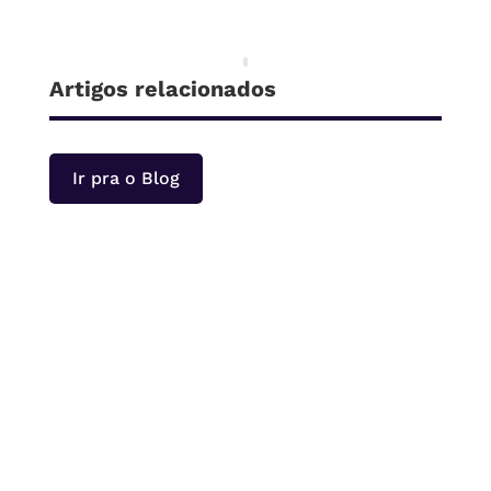
Artigos relacionados
Ir pra o Blog