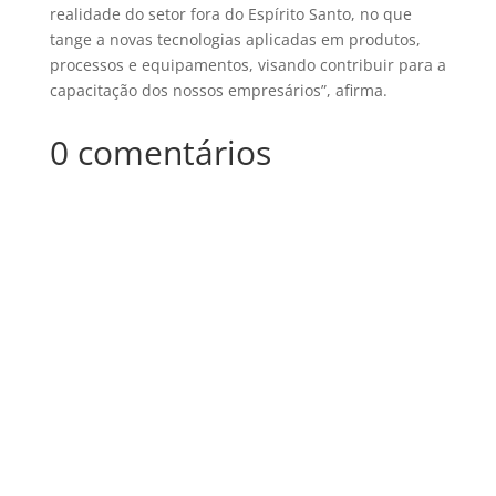
realidade do setor fora do Espírito Santo, no que
tange a novas tecnologias aplicadas em produtos,
processos e equipamentos, visando contribuir para a
capacitação dos nossos empresários”, afirma.
0 comentários