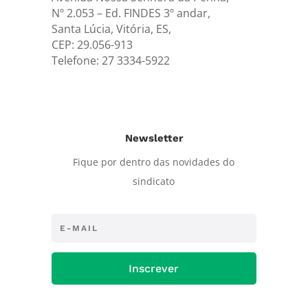
Nº 2.053 – Ed. FINDES 3º andar,
Santa Lúcia, Vitória, ES,
CEP: 29.056-913
Telefone: 27 3334-5922
Newsletter
Fique por dentro das novidades do
sindicato
Inscrever