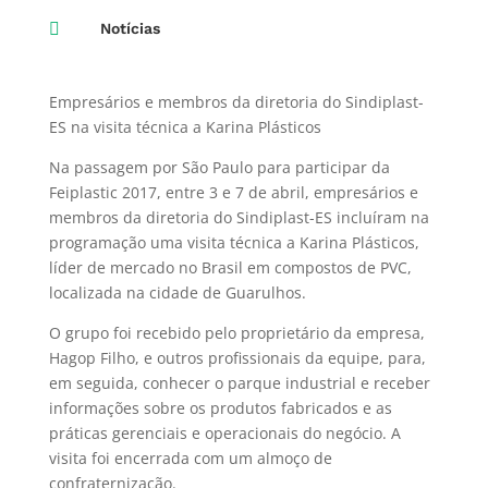

Notícias
Empresários e membros da diretoria do Sindiplast-
ES na visita técnica a Karina Plásticos
Na passagem por São Paulo para participar da
Feiplastic 2017, entre 3 e 7 de abril, empresários e
membros da diretoria do Sindiplast-ES incluíram na
programação uma visita técnica a Karina Plásticos,
líder de mercado no Brasil em compostos de PVC,
localizada na cidade de Guarulhos.
O grupo foi recebido pelo proprietário da empresa,
Hagop Filho, e outros profissionais da equipe, para,
em seguida, conhecer o parque industrial e receber
informações sobre os produtos fabricados e as
práticas gerenciais e operacionais do negócio. A
visita foi encerrada com um almoço de
confraternização.